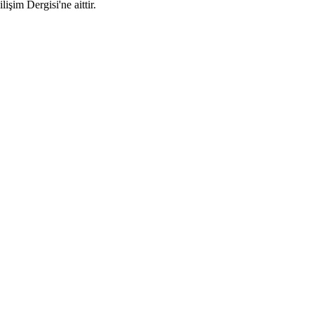
im Dergisi'ne aittir.