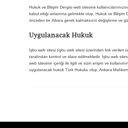
Hukuk ve Bilişim Dergisi web sitesine kullanıcılarımızın/
kabul ettiği anlamına gelmekte olup, Hukuk ve Bilişim 
önceden bir ihbara gerek kalmaksızın değiştirme ve gü
Uygulanacak Hukuk
İşbu web sitesi (işbu web sitesi üzerinden link verilen ü
tarafından kontrol ve idare edilmektedir. İşbu web sit
web sitesinin içeriği ile ilgili ve sizin erişim ve kullan
uygulanacak hukuk Türk Hukuku olup, Ankara Mahkemeler