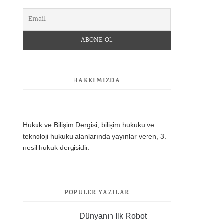
HAKKIMIZDA
Hukuk ve Bilişim Dergisi, bilişim hukuku ve
teknoloji hukuku alanlarında yayınlar veren, 3.
nesil hukuk dergisidir.
POPÜLER YAZILAR
Dünyanın İlk Robot