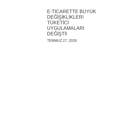
E-TİCARETTE BÜYÜK
DEĞİŞİKLİKLER!
TÜKETİCİ
UYGULAMALARI
DEĞİŞTİ!
TEMMUZ 27, 2026