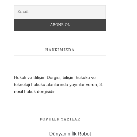
HAKKIMIZDA
Hukuk ve Bilişim Dergisi, bilişim hukuku ve
teknoloji hukuku alanlarında yayınlar veren, 3.
nesil hukuk dergisidir.
POPÜLER YAZILAR
Dünyanın İlk Robot