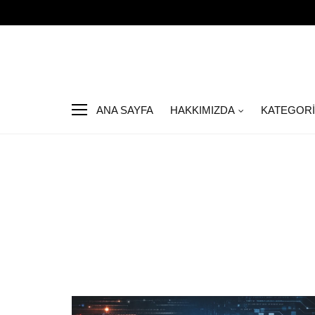
ANA SAYFA
HAKKIMIZDA
KATEGOR