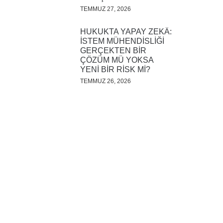
TEMMUZ 27, 2026
HUKUKTA YAPAY ZEKÂ:
İSTEM MÜHENDİSLİĞİ
GERÇEKTEN BİR
ÇÖZÜM MÜ YOKSA
YENİ BİR RİSK Mİ?
TEMMUZ 26, 2026