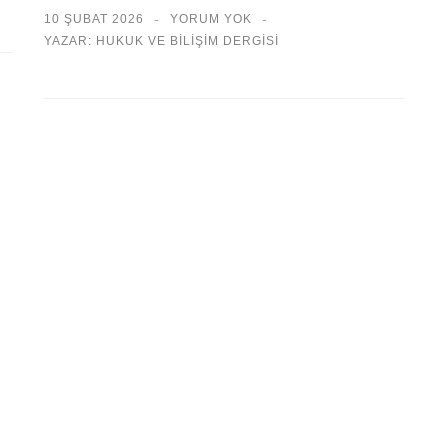
10 ŞUBAT 2026
YORUM YOK
YAZAR: HUKUK VE BILIŞIM DERGISI